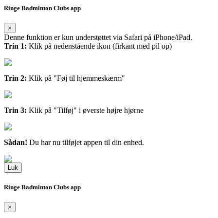
Ringe Badminton Clubs app
×
Denne funktion er kun understøttet via Safari på iPhone/iPad.
Trin 1:
Klik på nedenstående ikon (firkant med pil op)
Trin 2:
Klik på "Føj til hjemmeskærm"
Trin 3:
Klik på "Tilføj" i øverste højre hjørne
Sådan!
Du har nu tilføjet appen til din enhed.
Luk
Ringe Badminton Clubs app
×