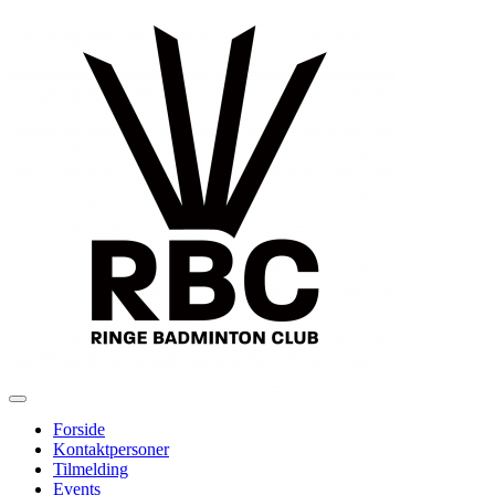
Forside
Kontaktpersoner
Tilmelding
Events