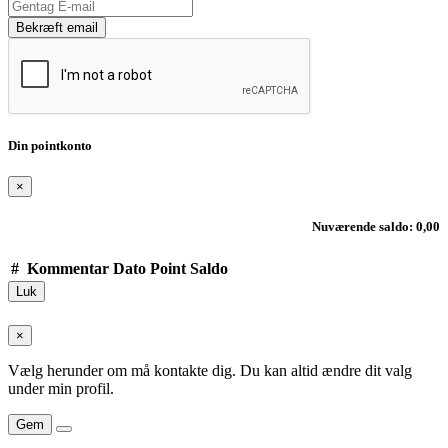
Bekræft email
Din pointkonto
×
Nuværende saldo: 0,00
#
Kommentar
Dato
Point
Saldo
Luk
×
Vælg herunder om må kontakte dig. Du kan altid ændre dit valg
under min profil.
Gem